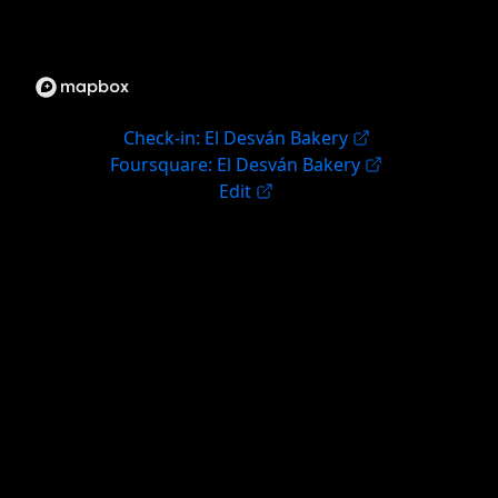
Check-in: El Desván Bakery
Foursquare: El Desván Bakery
Edit